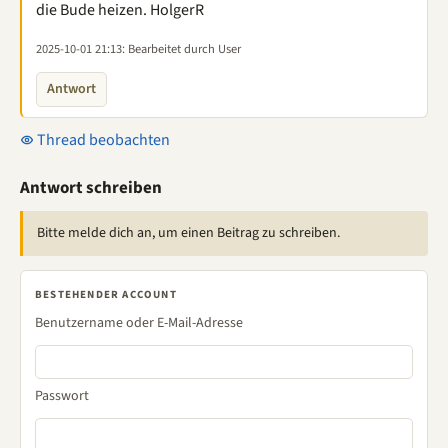
die Bude heizen. HolgerR
2025-10-01 21:13
: Bearbeitet durch User
Antwort
Thread beobachten
Antwort schreiben
Bitte melde dich an, um einen Beitrag zu schreiben.
BESTEHENDER ACCOUNT
Benutzername oder E-Mail-Adresse
Passwort