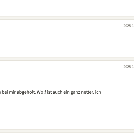
2025-1
2025-1
bei mir abgeholt. Wolf ist auch ein ganz netter. ich