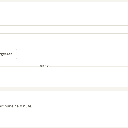
ODER
rt nur eine Minute.