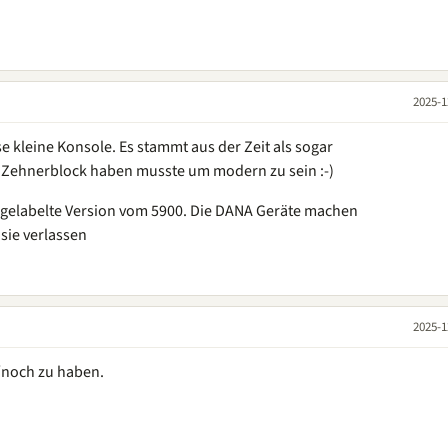
2025-1
e kleine Konsole. Es stammt aus der Zeit als sogar
 Zehnerblock haben musste um modern zu sein :-)
umgelabelte Version vom 5900. Die DANA Geräte machen
sie verlassen
2025-1
/noch zu haben.