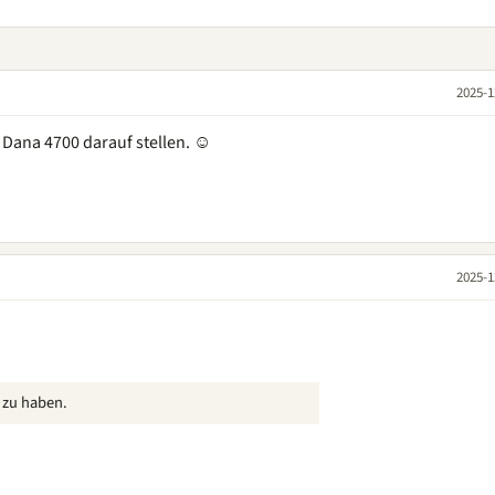
2025-1
 Dana 4700 darauf stellen. ☺
2025-1
 zu haben.