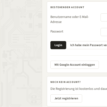
BESTEHENDER ACCOUNT
Benutzername oder E-Mail-
Adresse
Passwort
Mit Google-Account einloggen
NOCH KEIN ACCOUNT?
Die Registrierung ist kostenlos und daue
Jetzt registrieren