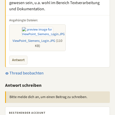
gewesen sein, u.a. wohl im Bereich Textverarbeitung
und Dokumentation.
Angehängte Dateien:
(110
ViewPoint_Siemens_Login.JPG
KB)
Antwort
Thread beobachten
Antwort schreiben
Bitte melde dich an, um einen Beitrag zu schreiben.
BESTEHENDER ACCOUNT