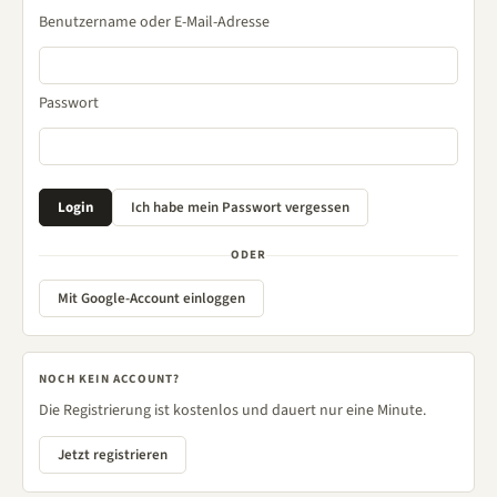
Benutzername oder E-Mail-Adresse
Passwort
ODER
Mit Google-Account einloggen
NOCH KEIN ACCOUNT?
Die Registrierung ist kostenlos und dauert nur eine Minute.
Jetzt registrieren