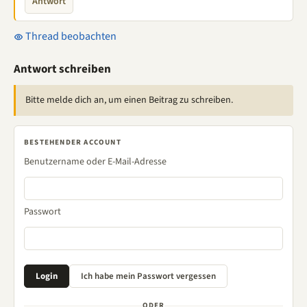
Antwort
Thread beobachten
Antwort schreiben
Bitte melde dich an, um einen Beitrag zu schreiben.
BESTEHENDER ACCOUNT
Benutzername oder E-Mail-Adresse
Passwort
ODER