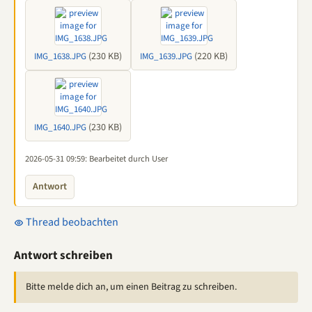
(230 KB)
(220 KB)
IMG_1638.JPG
IMG_1639.JPG
(230 KB)
IMG_1640.JPG
2026-05-31 09:59
: Bearbeitet durch User
Antwort
Thread beobachten
Antwort schreiben
Bitte melde dich an, um einen Beitrag zu schreiben.