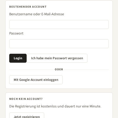
BESTEHENDER ACCOUNT
Benutzername oder E-Mail-Adresse
Passwort
ODER
Mit Google-Account einloggen
NOCH KEIN ACCOUNT?
Die Registrierung ist kostenlos und dauert nur eine Minute.
Jetzt registrieren