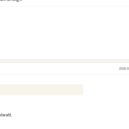
2026-0
lwatt.