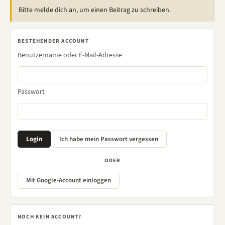
Bitte melde dich an, um einen Beitrag zu schreiben.
BESTEHENDER ACCOUNT
Benutzername oder E-Mail-Adresse
Passwort
ODER
Mit Google-Account einloggen
NOCH KEIN ACCOUNT?