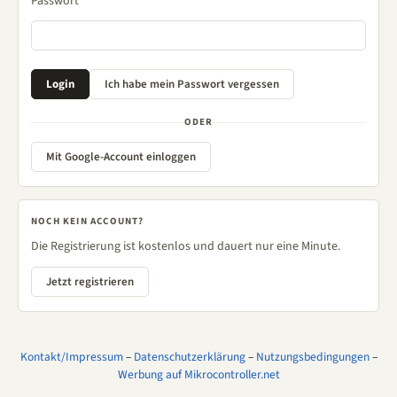
Passwort
ODER
Mit Google-Account einloggen
NOCH KEIN ACCOUNT?
Die Registrierung ist kostenlos und dauert nur eine Minute.
Jetzt registrieren
Kontakt/Impressum
–
Datenschutzerklärung
–
Nutzungsbedingungen
–
Werbung auf Mikrocontroller.net