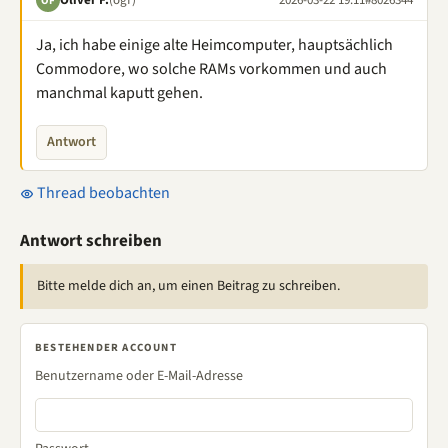
OF
Ja, ich habe einige alte Heimcomputer, hauptsächlich
Commodore, wo solche RAMs vorkommen und auch
manchmal kaputt gehen.
Antwort
Thread beobachten
Antwort schreiben
Bitte melde dich an, um einen Beitrag zu schreiben.
BESTEHENDER ACCOUNT
Benutzername oder E-Mail-Adresse