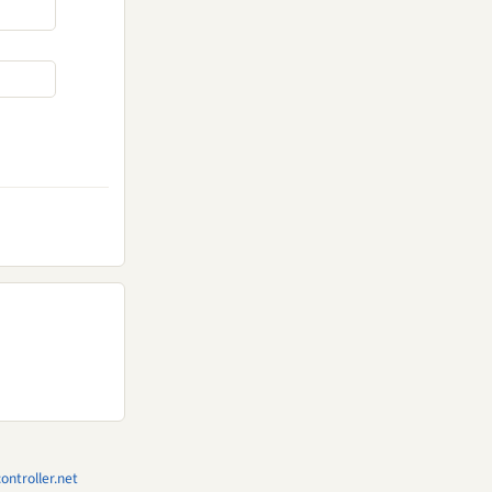
ntroller.net