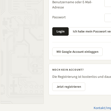
Benutzername oder E-Mail-
Adresse
Passwort
Mit Google-Account einloggen
NOCH KEIN ACCOUNT?
Die Registrierung ist kostenlos und daue
Jetzt registrieren
Kontakt/Im