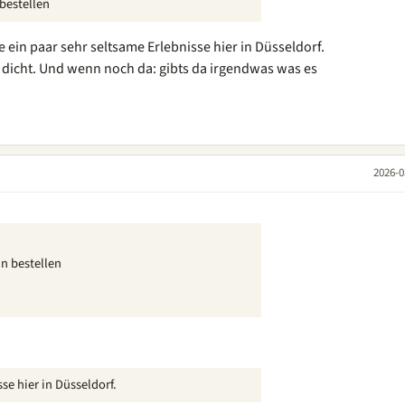
bestellen
 ein paar sehr seltsame Erlebnisse hier in Düsseldorf.
dicht. Und wenn noch da: gibts da irgendwas was es
2026-0
n bestellen
se hier in Düsseldorf.