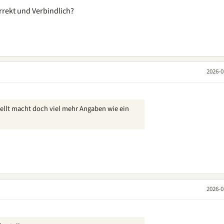
rrekt und Verbindlich?
2026-0
ellt macht doch viel mehr Angaben wie ein
2026-0