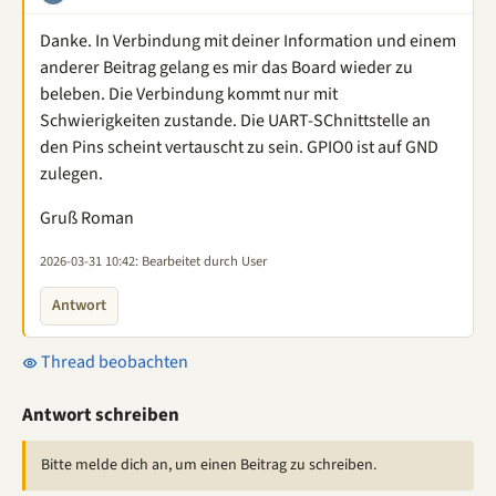
Danke. In Verbindung mit deiner Information und einem
anderer Beitrag gelang es mir das Board wieder zu
beleben. Die Verbindung kommt nur mit
Schwierigkeiten zustande. Die UART-SChnittstelle an
den Pins scheint vertauscht zu sein. GPIO0 ist auf GND
zulegen.
Gruß Roman
2026-03-31 10:42
: Bearbeitet durch User
Antwort
Thread beobachten
Antwort schreiben
Bitte melde dich an, um einen Beitrag zu schreiben.