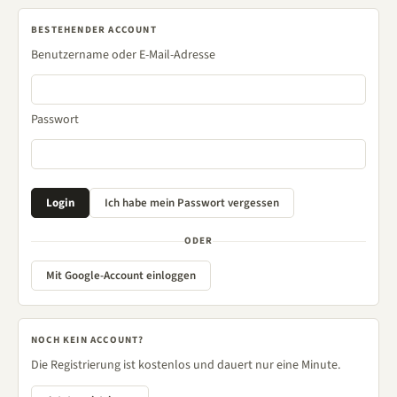
BESTEHENDER ACCOUNT
Benutzername oder E-Mail-Adresse
Passwort
ODER
Mit Google-Account einloggen
NOCH KEIN ACCOUNT?
Die Registrierung ist kostenlos und dauert nur eine Minute.