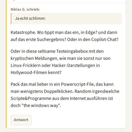
Niklas G. schrieb:
Ja echt schlimm:
Katastrophe. Wo tippt man das ein, in Edge? und dann
auf das erste Suchergebnis? Oder in den Copilot-Chat?
Oder in diese seltsame Texteingabebox mit den
kryptischen Meldungen, wie man sie sonst nur von
Linux-Fricklern oder Hacker-Darstellungen in
Hollywood-Filmen kennt?
Pack das mal lieber in ein Powerscript-File, das kann
man wenigstens Doppelklicken. Random irgendwelche
Scripte&Programme aus dem Internet ausführen ist
doch "the windows way".
Antwort