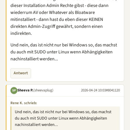
dieser Installation Admin Rechte gibst - diese dann
wiederrum AV oder Whatever als Bloatware
mitinstalliert - dann hast du eben dieser KEINEN
direkten Admin-Zugriff gewährt, sondern einen
indirekten.
Und nein, das ist nicht nur bei Windows so, das machst
du auch mit SUDO unter Linux wenn Abhängigkeiten
nachinstalliert werden...
Antwort
Sheeva P.
(sheevaplug)
2026-04-24 10:03
#8041120
SP
Rene K. schrieb:
Und nein, das ist nicht nur bei Windows so, das machst
du auch mit SUDO unter Linux wenn Abhängigkeiten
nachinstalliert werden...