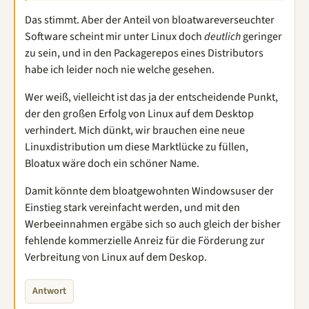
Das stimmt. Aber der Anteil von bloatwareverseuchter
Software scheint mir unter Linux doch
deutlich
geringer
zu sein, und in den Packagerepos eines Distributors
habe ich leider noch nie welche gesehen.
Wer weiß, vielleicht ist das ja der entscheidende Punkt,
der den großen Erfolg von Linux auf dem Desktop
verhindert. Mich dünkt, wir brauchen eine neue
Linuxdistribution um diese Marktlücke zu füllen,
Bloatux wäre doch ein schöner Name.
Damit könnte dem bloatgewohnten Windowsuser der
Einstieg stark vereinfacht werden, und mit den
Werbeeinnahmen ergäbe sich so auch gleich der bisher
fehlende kommerzielle Anreiz für die Förderung zur
Verbreitung von Linux auf dem Deskop.
Antwort