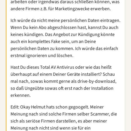
arbeiten oder irgendwas daraus schließen können, was
andere Firmen z.B. für Marketingzwecke erwerben.
Ich würde da nicht meine persönlichen Daten eintragen.
Wenn Du kein Abo abgeschlossen hast, kannst Du auch
keines kündigen. Das Angebot zur Kündigung könnte
auch ein komplettes Fake sein, um an Deine
persönlichen Daten zu kommen. Ich würde das einfach
erstmal ignorieren und löschen.
Hast Du dieses Total AV Antivirus oder wie das heißt
überhaupt auf einem Deiner Geräte installiert? Schau
mal nach, sowas kommt gerne als drive-by-download,
so daß Ungeübte sowas oft erst nach der Installation
erkennen.
Edit: Okay Helmut hats schon gegoogelt. Meiner
Meinung nach sind solche Firmen selber Scammer, die
sich als seriöse Firmen darstellen, es aber meiner
Meinung nach nicht sind wenn sie für ein