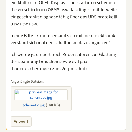
ein Multicolor OLED Display.... bei startup erscheinen
die verschiedenen OEMS usw das ding ist mittlerweile
eingeschränkt diagnose fähig über das UDS protokolll
usw usw usw.
meine Bitte.. könnte jemand sich mit mehr elektronik
verstand sich mal den schaltpolan dazu angucken?
Ich werde garantiert noch Kodensatoren zur Glättung
der spannung brauchen sowie evtl paar
dioden/sicherungen zum Verpolschutz.
Angehängte Dateien:
(140 KB)
schematic.jpg
Antwort