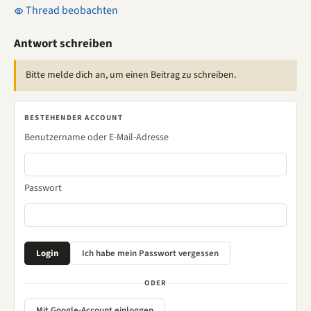
Thread beobachten
Antwort schreiben
Bitte melde dich an, um einen Beitrag zu schreiben.
BESTEHENDER ACCOUNT
Benutzername oder E-Mail-Adresse
Passwort
ODER
Mit Google-Account einloggen