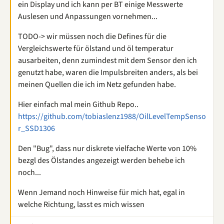
ein Display und ich kann per BT einige Messwerte
Auslesen und Anpassungen vornehmen...
TODO-> wir müssen noch die Defines für die
Vergleichswerte für ölstand und öl temperatur
ausarbeiten, denn zumindest mit dem Sensor den ich
genutzt habe, waren die Impulsbreiten anders, als bei
meinen Quellen die ich im Netz gefunden habe.
Hier einfach mal mein Github Repo..
https://github.com/tobiaslenz1988/OilLevelTempSenso
r_SSD1306
Den "Bug", dass nur diskrete vielfache Werte von 10%
bezgl des Ölstandes angezeigt werden behebe ich
noch...
Wenn Jemand noch Hinweise für mich hat, egal in
welche Richtung, lasst es mich wissen