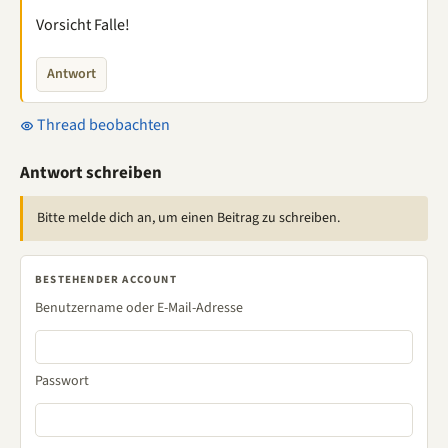
Vorsicht Falle!
Antwort
Thread beobachten
Antwort schreiben
Bitte melde dich an, um einen Beitrag zu schreiben.
BESTEHENDER ACCOUNT
Benutzername oder E-Mail-Adresse
Passwort