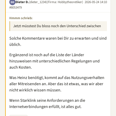
Dieter D.
(dieter_1234)
(Firma: Hobbytheoretiker)
2026-05-24 14:10
DD
#8053479
Hmmm schrieb:
Jetzt müsstest Du bloss noch den Unterschied zwischen
Solche Kommentare waren bei Dir zu erwarten und sind
üblich.
Ergänzend ist noch auf die Liste der Länder
hinzuweisen mit unterschiedlichen Regelungen und
auch Kosten.
Was Heinz benötigt, kommt auf das Nutzungsverhalten
aller Mitreisenden an. Aber das ist etwas, was wir aber
nicht wirklich wissen müssen.
Wenn Starklink seine Anforderungen an die
Internetverbindungen erfüllt, ist alles gut.