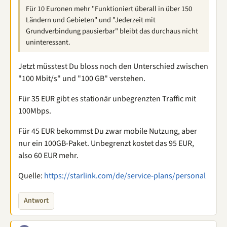
Für 10 Euronen mehr "Funktioniert überall in über 150
Ländern und Gebieten" und "Jederzeit mit
Grundverbindung pausierbar" bleibt das durchaus nicht
uninteressant.
Jetzt müsstest Du bloss noch den Unterschied zwischen
"100 Mbit/s" und "100 GB" verstehen.
Für 35 EUR gibt es stationär unbegrenzten Traffic mit
100Mbps.
Für 45 EUR bekommst Du zwar mobile Nutzung, aber
nur ein 100GB-Paket. Unbegrenzt kostet das 95 EUR,
also 60 EUR mehr.
Quelle:
https://starlink.com/de/service-plans/personal
Antwort