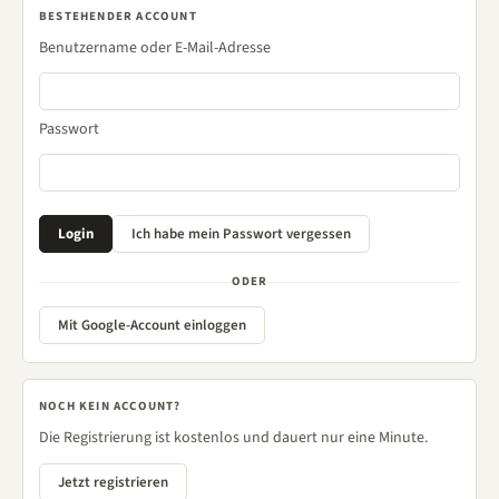
BESTEHENDER ACCOUNT
Benutzername oder E-Mail-Adresse
Passwort
ODER
Mit Google-Account einloggen
NOCH KEIN ACCOUNT?
Die Registrierung ist kostenlos und dauert nur eine Minute.
Jetzt registrieren