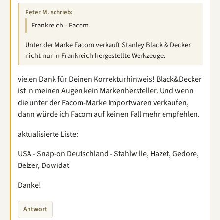
Peter M. schrieb:
Frankreich - Facom
Unter der Marke Facom verkauft Stanley Black & Decker
nicht nur in Frankreich hergestellte Werkzeuge.
vielen Dank für Deinen Korrekturhinweis! Black&Decker
ist in meinen Augen kein Markenhersteller. Und wenn
die unter der Facom-Marke Importwaren verkaufen,
dann würde ich Facom auf keinen Fall mehr empfehlen.
aktualisierte Liste:
USA - Snap-on Deutschland - Stahlwille, Hazet, Gedore,
Belzer, Dowidat
Danke!
Antwort