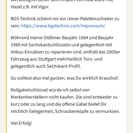
Hazet z.B. mit Vigor.
BGS-Technik scheint mir ein reiner Palettenschieber zu
sein:
https://www.bgstechnic.com/Impressum/
Während meine Oldtimer Baujahr 1984 und Baujahr
1988 mit Sechskantschlüsseln und gelegentlich mit
Imbus-Einsätzen zu reparieren sind, enthält das 2005er
Fahrzeug aus Stuttgart mehrheitlich Torx- und
gelegentlich auch Sechskant-Profil.
Du solltest also mal gucken, was Du wirklich brauchst!
Rollgabelschlüssel würde ich selbst von
Markenherstellern nicht kaufen. Die sind entweder zu
kurz oder zu lang und die offene Gabel bietet Dir
reichlich Gelegenheit, Schraubenköpfe zu vermurksen.
Viel Erfolg!