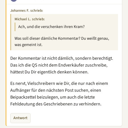
Johannes F. schrieb:
Michael L. schrieb:
Ach, und die verschenken ihren Kram?
Was soll dieser dämliche Kommentar? Du weißt genau,
was gemeint ist.
Der Kommentar ist nicht dämlich, sondern berechtigt.
Das ich die QS nicht dem Endverkäufer zuschreibe,
hättest Du Dir eigentlich denken können.
Es nervt, Vielschreibern wie Dir, die nur nach einem
Aufhänger für den nächsten Post suchen, einen
Beipackzettel beizulegen, um auch die letzte
Fehldeutung des Geschriebenen zu verhindern.
Antwort