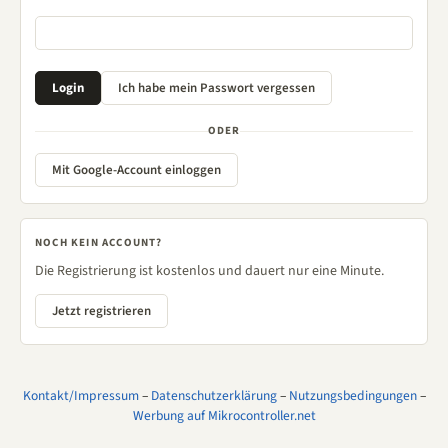
ODER
Mit Google-Account einloggen
NOCH KEIN ACCOUNT?
Die Registrierung ist kostenlos und dauert nur eine Minute.
Jetzt registrieren
Kontakt/Impressum
–
Datenschutzerklärung
–
Nutzungsbedingungen
–
Werbung auf Mikrocontroller.net