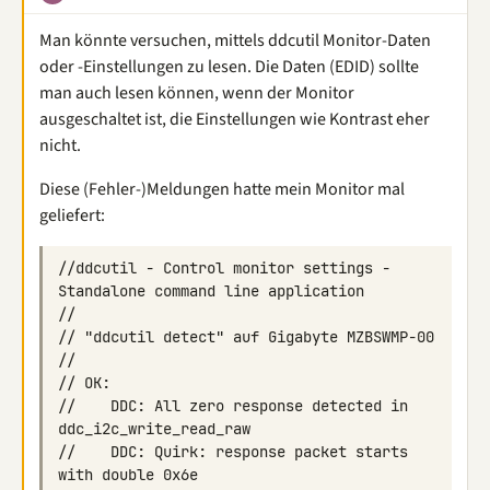
Man könnte versuchen, mittels ddcutil Monitor-Daten
oder -Einstellungen zu lesen. Die Daten (EDID) sollte
man auch lesen können, wenn der Monitor
ausgeschaltet ist, die Einstellungen wie Kontrast eher
nicht.
Diese (Fehler-)Meldungen hatte mein Monitor mal
geliefert:
//ddcutil - Control monitor settings - 
//    DDC: All zero response detected in 
//    DDC: Quirk: response packet starts 