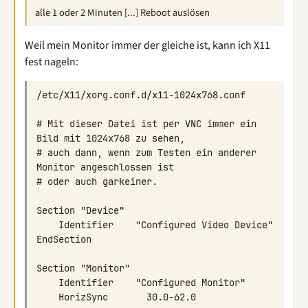
alle 1 oder 2 Minuten [...] Reboot auslösen
Weil mein Monitor immer der gleiche ist, kann ich X11
fest nageln:
# Mit dieser Datei ist per VNC immer ein 
# auch dann, wenn zum Testen ein anderer 