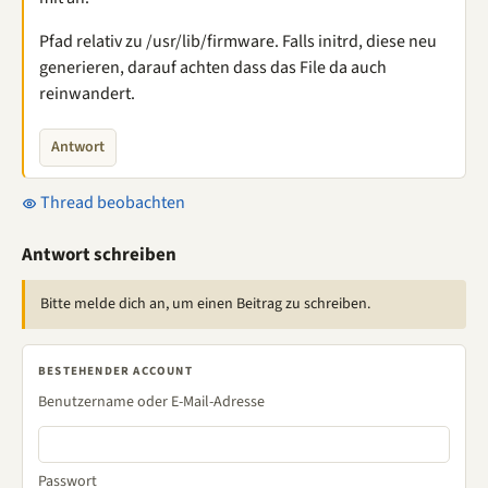
Pfad relativ zu /usr/lib/firmware. Falls initrd, diese neu
generieren, darauf achten dass das File da auch
reinwandert.
Antwort
Thread beobachten
Antwort schreiben
Bitte melde dich an, um einen Beitrag zu schreiben.
BESTEHENDER ACCOUNT
Benutzername oder E-Mail-Adresse
Passwort