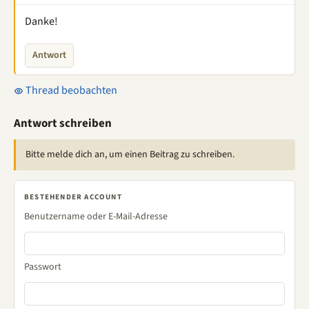
Danke!
Antwort
Thread beobachten
Antwort schreiben
Bitte melde dich an, um einen Beitrag zu schreiben.
BESTEHENDER ACCOUNT
Benutzername oder E-Mail-Adresse
Passwort