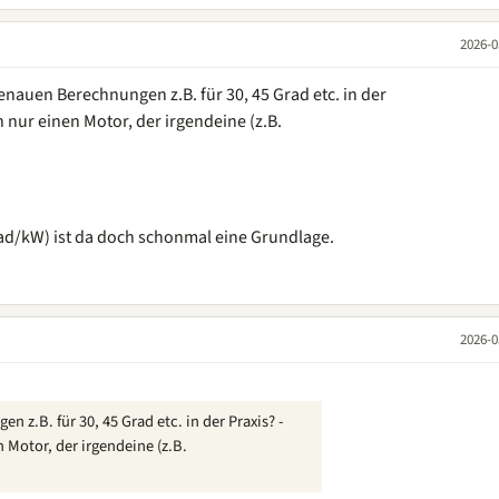
2026-0
nauen Berechnungen z.B. für 30, 45 Grad etc. in der
h nur einen Motor, der irgendeine (z.B.
rad/kW) ist da doch schonmal eine Grundlage.
2026-0
 z.B. für 30, 45 Grad etc. in der Praxis? -
 Motor, der irgendeine (z.B.