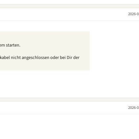
2026-0
em starten.
kabel nicht angeschlossen oder bei Dir der
2026-0
?