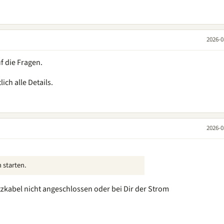
2026-0
f die Fragen.
ich alle Details.
2026-0
 starten.
tzkabel nicht angeschlossen oder bei Dir der Strom