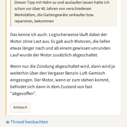
Diesen Tipp mit Hahn zu und auslaufen lassen hatte ich
schon vor über 40 Jahren von verschiedenen
Werkstätten, die Gartengearäte verkaufen bzw.
reparieren, bekommen
Das kenne ich auch. Logischerweise läuft dabei der
Motor ohne Last aus. Es gab auch Motoren, die liefen
etwas länger nach und ab einem gewissen unrunden
Lauf wurde der Motor zusätzlich abgeschaltet.
Wenn nur die Zündung abgeschaltet wird, dann wird ja
weiterhin über den Vergaser Benzin-Luft-Gemisch
eingezogen. Der Motor, wenn er zum stehen kommt,
befindet sich dann in dem Zustand von fast
"abgesoffen".
Antwort
Thread beobachten