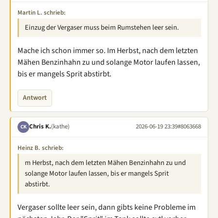
Martin L. schrieb:
Einzug der Vergaser muss beim Rumstehen leer sein.
Mache ich schon immer so. Im Herbst, nach dem letzten
Mähen Benzinhahn zu und solange Motor laufen lassen,
bis er mangels Sprit abstirbt.
Antwort
Chris K.
(kathe)
2026-06-19 23:39
#8063668
CK
Heinz B. schrieb:
m Herbst, nach dem letzten Mähen Benzinhahn zu und
solange Motor laufen lassen, bis er mangels Sprit
abstirbt.
Vergaser sollte leer sein, dann gibts keine Probleme im