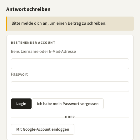
Antwort schreiben
Bitte melde dich an, um einen Beitrag zu schreiben.
BESTEHENDER ACCOUNT
Benutzername oder E-Mail-Adresse
Passwort
ODER
Mit Google-Account einloggen