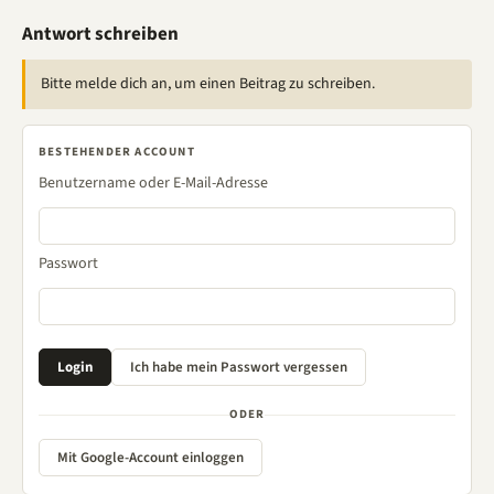
Antwort schreiben
Bitte melde dich an, um einen Beitrag zu schreiben.
BESTEHENDER ACCOUNT
Benutzername oder E-Mail-Adresse
Passwort
ODER
Mit Google-Account einloggen