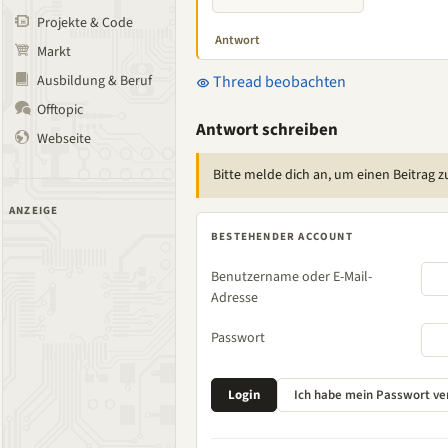
Projekte & Code
Antwort
Markt
Ausbildung & Beruf
Thread beobachten
Offtopic
Antwort schreiben
Webseite
Bitte melde dich an, um einen Beitrag z
ANZEIGE
BESTEHENDER ACCOUNT
Benutzername oder E-Mail-
Adresse
Passwort