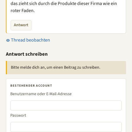
das zieht sich durch die Produkte dieser Firma wie ein
roter Faden.
Antwort
Thread beobachten
Antwort schreiben
Bitte melde dich an, um einen Beitrag zu schreiben.
BESTEHENDER ACCOUNT
Benutzername oder E-Mail-Adresse
Passwort