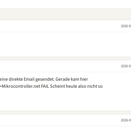
2026-0
2026-0
eine direkte Email gesendet. Gerade kam hier
Mikrocontroller.net FAIL Scheint heute also nicht so
2026-0