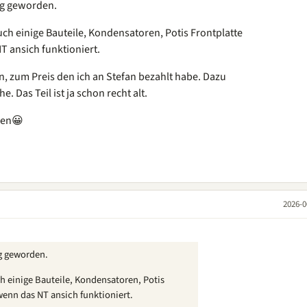
nig geworden.
ch einige Bauteile, Kondensatoren, Potis Frontplatte
T ansich funktioniert.
, zum Preis den ich an Stefan bezahlt habe. Dazu
. Das Teil ist ja schon recht alt.
nden😀
2026-0
ig geworden.
h einige Bauteile, Kondensatoren, Potis
wenn das NT ansich funktioniert.