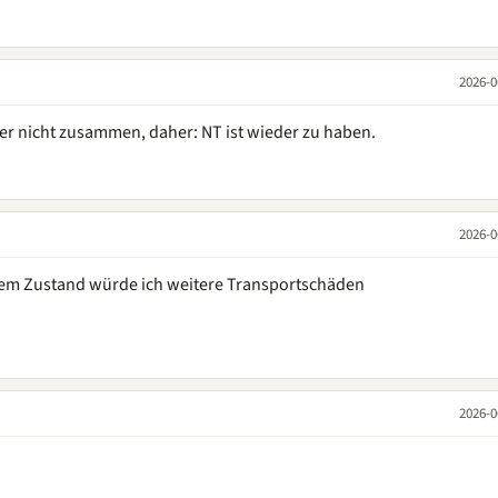
2026-0
der nicht zusammen, daher: NT ist wieder zu haben.
2026-0
dem Zustand würde ich weitere Transportschäden
2026-0