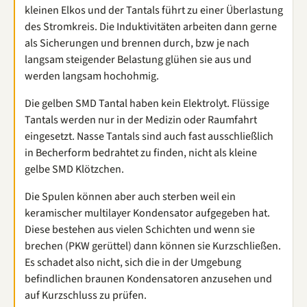
kleinen Elkos und der Tantals führt zu einer Überlastung
des Stromkreis. Die Induktivitäten arbeiten dann gerne
als Sicherungen und brennen durch, bzw je nach
langsam steigender Belastung glühen sie aus und
werden langsam hochohmig.
Die gelben SMD Tantal haben kein Elektrolyt. Flüssige
Tantals werden nur in der Medizin oder Raumfahrt
eingesetzt. Nasse Tantals sind auch fast ausschließlich
in Becherform bedrahtet zu finden, nicht als kleine
gelbe SMD Klötzchen.
Die Spulen können aber auch sterben weil ein
keramischer multilayer Kondensator aufgegeben hat.
Diese bestehen aus vielen Schichten und wenn sie
brechen (PKW gerüttel) dann können sie Kurzschließen.
Es schadet also nicht, sich die in der Umgebung
befindlichen braunen Kondensatoren anzusehen und
auf Kurzschluss zu prüfen.