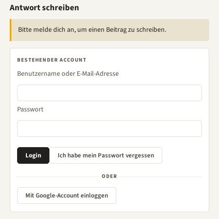
Antwort schreiben
Bitte melde dich an, um einen Beitrag zu schreiben.
BESTEHENDER ACCOUNT
Benutzername oder E-Mail-Adresse
Passwort
ODER
Mit Google-Account einloggen