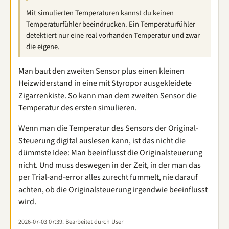
Mit simulierten Temperaturen kannst du keinen
Temperaturfühler beeindrucken. Ein Temperaturfühler
detektiert nur eine real vorhanden Temperatur und zwar
die eigene.
Man baut den zweiten Sensor plus einen kleinen
Heizwiderstand in eine mit Styropor ausgekleidete
Zigarrenkiste. So kann man dem zweiten Sensor die
Temperatur des ersten simulieren.
Wenn man die Temperatur des Sensors der Original-
Steuerung digital auslesen kann, ist das nicht die
dümmste Idee: Man beeinflusst die Originalsteuerung
nicht. Und muss deswegen in der Zeit, in der man das
per Trial-and-error alles zurecht fummelt, nie darauf
achten, ob die Originalsteuerung irgendwie beeinflusst
wird.
2026-07-03 07:39
: Bearbeitet durch User