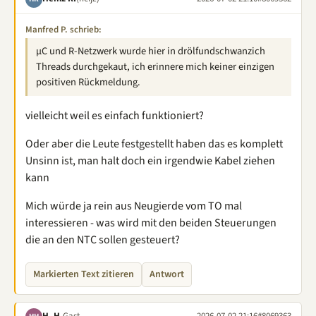
Manfred P. schrieb:
µC und R-Netzwerk wurde hier in drölfundschwanzich
Threads durchgekaut, ich erinnere mich keiner einzigen
positiven Rückmeldung.
vielleicht weil es einfach funktioniert?
Oder aber die Leute festgestellt haben das es komplett
Unsinn ist, man halt doch ein irgendwie Kabel ziehen
kann
Mich würde ja rein aus Neugierde vom TO mal
interessieren - was wird mit den beiden Steuerungen
die an den NTC sollen gesteuert?
Markierten Text zitieren
Antwort