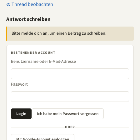
Thread beobachten
Antwort schreiben
Bitte melde dich an, um einen Beitrag zu schreiben.
BESTEHENDER ACCOUNT
Benutzername oder E-Mail-Adresse
Passwort
ODER
Mit Google-Account einloggen