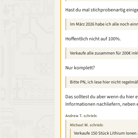
Hast du mal stichprobenartig einig
Im März 2026 habe ich alle noch ein
Hoffentlich nicht auf 100%.
Verkaufe alle zusammen für 200€ inkl
Nur komplett?
Bitte PN, ich lese hier nicht regelmä
Das solltest du aber wenn du hier e
Informationen nachliefern, neben 
Andrew T. schrieb:
Michael W. schrieb:
Verkaufe 150 Stück Lithium Ionen