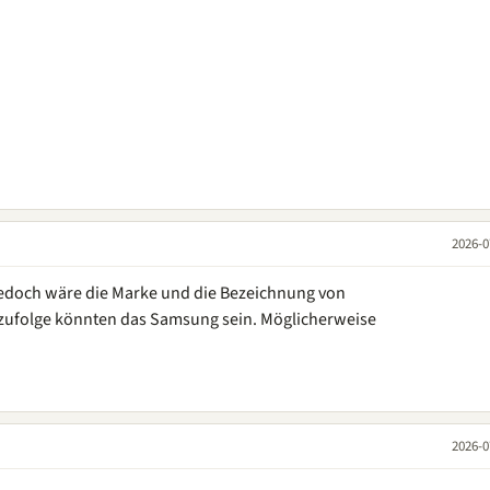
2026-0
 jedoch wäre die Marke und die Bezeichnung von
zufolge könnten das Samsung sein. Möglicherweise
2026-0