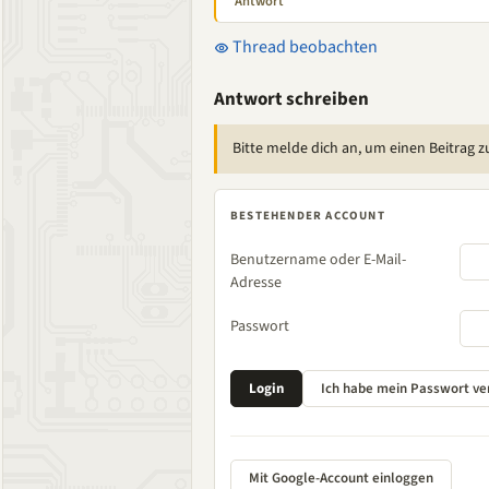
Antwort
Thread beobachten
Antwort schreiben
Bitte melde dich an, um einen Beitrag z
BESTEHENDER ACCOUNT
Benutzername oder E-Mail-
Adresse
Passwort
Mit Google-Account einloggen