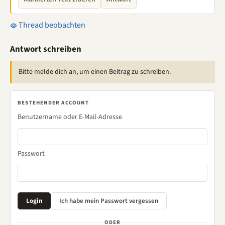
Thread beobachten
Antwort schreiben
Bitte melde dich an, um einen Beitrag zu schreiben.
BESTEHENDER ACCOUNT
Benutzername oder E-Mail-Adresse
Passwort
ODER