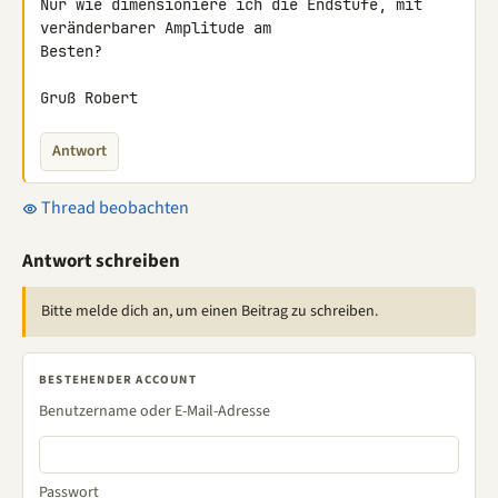
Nur wie dimensioniere ich die Endstufe, mit 
veränderbarer Amplitude am 

Besten?

Gruß Robert
Antwort
Thread beobachten
Antwort schreiben
Bitte melde dich an, um einen Beitrag zu schreiben.
BESTEHENDER ACCOUNT
Benutzername oder E-Mail-Adresse
Passwort