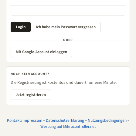
ODER
Mit Google-Account einloggen
NOCH KEIN ACCOUNT?
Die Registrierung ist kostenlos und dauert nur eine Minute.
Jetzt registrieren
Kontakt/Impressum
–
Datenschutzerklärung
–
Nutzungsbedingungen
–
Werbung auf Mikrocontroller.net