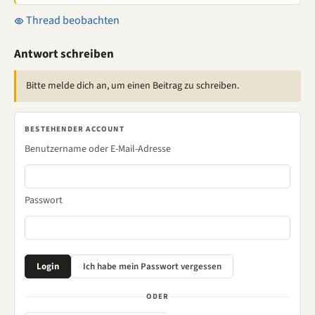
Thread beobachten
Antwort schreiben
Bitte melde dich an, um einen Beitrag zu schreiben.
BESTEHENDER ACCOUNT
Benutzername oder E-Mail-Adresse
Passwort
ODER