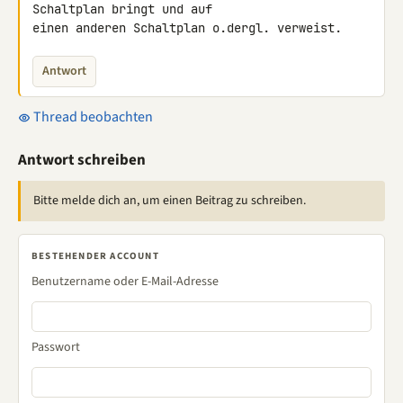
Schaltplan bringt und auf 

einen anderen Schaltplan o.dergl. verweist.
Antwort
Thread beobachten
Antwort schreiben
Bitte melde dich an, um einen Beitrag zu schreiben.
BESTEHENDER ACCOUNT
Benutzername oder E-Mail-Adresse
Passwort