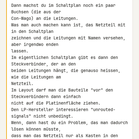
Dann machst du im Schaltplan noch ein paar 
Buchsen (die aus der 

Con-Wago) an die Leitungen.

Was man auch machen kann ist, das Netzteil mit 
in den Schaltplan 

zeichnen und die Leitungen mit Namen versehen, 
aber irgendwo enden 

lassen.

Im eigentlichen Schaltplan gibt es dann den 
Steckverbinder, der an den 

beiden Leitungen hängt, die genauso heissen, 
wie die Leitungen am 

Netzteil.

Im Layout darf man die Bauteile "vor" den 
Steckverbindern dann einfach 

nicht auf die Platinenfläche ziehen.

Den LP-Hersteller interessieren "unrouted-
signals" nicht unbedingt.

Wenn, dann hast du ein Problem, das man dadurch 
lösen können müsste, 

dass man das Netzteil nur als Kasten in den 