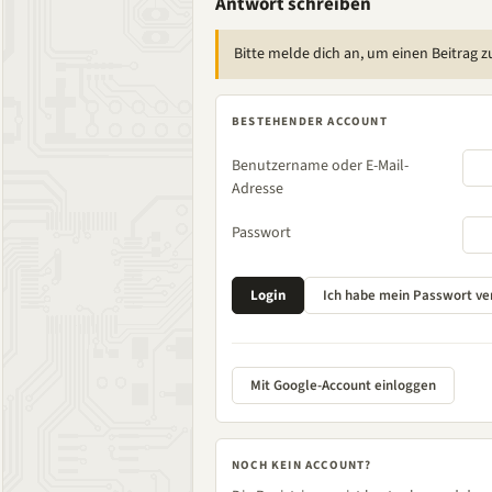
Antwort schreiben
Bitte melde dich an, um einen Beitrag z
BESTEHENDER ACCOUNT
Benutzername oder E-Mail-
Adresse
Passwort
Mit Google-Account einloggen
NOCH KEIN ACCOUNT?