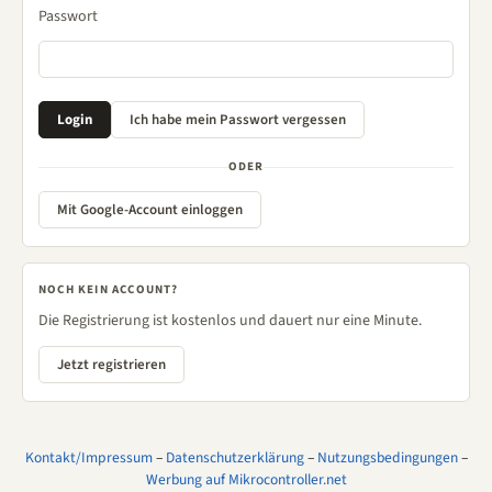
Passwort
ODER
Mit Google-Account einloggen
NOCH KEIN ACCOUNT?
Die Registrierung ist kostenlos und dauert nur eine Minute.
Jetzt registrieren
Kontakt/Impressum
–
Datenschutzerklärung
–
Nutzungsbedingungen
–
Werbung auf Mikrocontroller.net