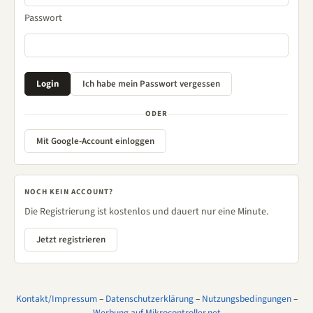
Passwort
ODER
Mit Google-Account einloggen
NOCH KEIN ACCOUNT?
Die Registrierung ist kostenlos und dauert nur eine Minute.
Jetzt registrieren
Kontakt/Impressum
–
Datenschutzerklärung
–
Nutzungsbedingungen
–
Werbung auf Mikrocontroller.net