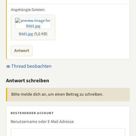
Angehängte Dateien:
(5,6 KB)
Bild1.jpg
Antwort
Thread beobachten
Antwort schreiben
Bitte melde dich an, um einen Beitrag zu schreiben.
BESTEHENDER ACCOUNT
Benutzername oder E-Mail-Adresse