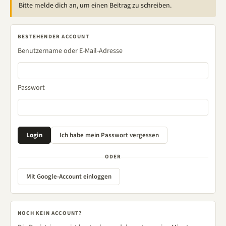
Bitte melde dich an, um einen Beitrag zu schreiben.
BESTEHENDER ACCOUNT
Benutzername oder E-Mail-Adresse
Passwort
ODER
Mit Google-Account einloggen
NOCH KEIN ACCOUNT?