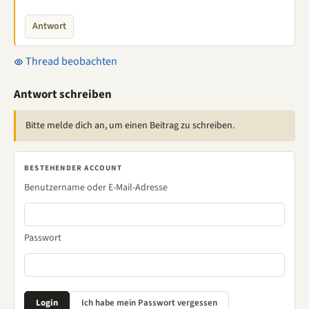
Antwort
Thread beobachten
Antwort schreiben
Bitte melde dich an, um einen Beitrag zu schreiben.
BESTEHENDER ACCOUNT
Benutzername oder E-Mail-Adresse
Passwort