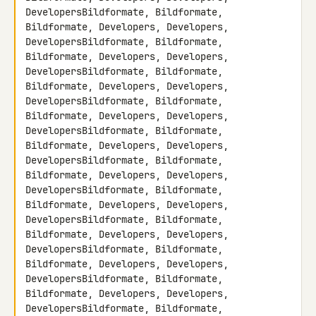
DevelopersBildformate, Bildformate, 
Bildformate, Developers, Developers, 

DevelopersBildformate, Bildformate, 
Bildformate, Developers, Developers, 

DevelopersBildformate, Bildformate, 
Bildformate, Developers, Developers, 

DevelopersBildformate, Bildformate, 
Bildformate, Developers, Developers, 

DevelopersBildformate, Bildformate, 
Bildformate, Developers, Developers, 

DevelopersBildformate, Bildformate, 
Bildformate, Developers, Developers, 

DevelopersBildformate, Bildformate, 
Bildformate, Developers, Developers, 

DevelopersBildformate, Bildformate, 
Bildformate, Developers, Developers, 

DevelopersBildformate, Bildformate, 
Bildformate, Developers, Developers, 

DevelopersBildformate, Bildformate, 
Bildformate, Developers, Developers, 

DevelopersBildformate, Bildformate, 