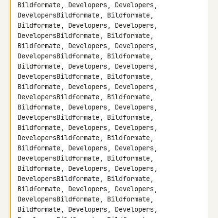
Bildformate, Developers, Developers, 

DevelopersBildformate, Bildformate, 
Bildformate, Developers, Developers, 

DevelopersBildformate, Bildformate, 
Bildformate, Developers, Developers, 

DevelopersBildformate, Bildformate, 
Bildformate, Developers, Developers, 

DevelopersBildformate, Bildformate, 
Bildformate, Developers, Developers, 

DevelopersBildformate, Bildformate, 
Bildformate, Developers, Developers, 

DevelopersBildformate, Bildformate, 
Bildformate, Developers, Developers, 

DevelopersBildformate, Bildformate, 
Bildformate, Developers, Developers, 

DevelopersBildformate, Bildformate, 
Bildformate, Developers, Developers, 

DevelopersBildformate, Bildformate, 
Bildformate, Developers, Developers, 

DevelopersBildformate, Bildformate, 
Bildformate, Developers, Developers, 
