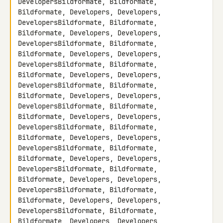
DevelopersBildformate, Bildformate, 
Bildformate, Developers, Developers, 

DevelopersBildformate, Bildformate, 
Bildformate, Developers, Developers, 

DevelopersBildformate, Bildformate, 
Bildformate, Developers, Developers, 

DevelopersBildformate, Bildformate, 
Bildformate, Developers, Developers, 

DevelopersBildformate, Bildformate, 
Bildformate, Developers, Developers, 

DevelopersBildformate, Bildformate, 
Bildformate, Developers, Developers, 

DevelopersBildformate, Bildformate, 
Bildformate, Developers, Developers, 

DevelopersBildformate, Bildformate, 
Bildformate, Developers, Developers, 

DevelopersBildformate, Bildformate, 
Bildformate, Developers, Developers, 

DevelopersBildformate, Bildformate, 
Bildformate, Developers, Developers, 

DevelopersBildformate, Bildformate, 
Bildformate, Developers, Developers, 
