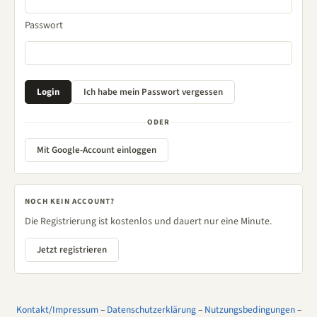
Passwort
ODER
Mit Google-Account einloggen
NOCH KEIN ACCOUNT?
Die Registrierung ist kostenlos und dauert nur eine Minute.
Jetzt registrieren
Kontakt/Impressum
–
Datenschutzerklärung
–
Nutzungsbedingungen
–