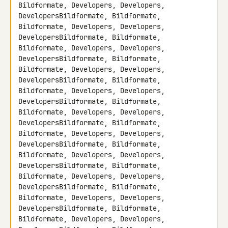
Bildformate, Developers, Developers, 

DevelopersBildformate, Bildformate, 
Bildformate, Developers, Developers, 

DevelopersBildformate, Bildformate, 
Bildformate, Developers, Developers, 

DevelopersBildformate, Bildformate, 
Bildformate, Developers, Developers, 

DevelopersBildformate, Bildformate, 
Bildformate, Developers, Developers, 

DevelopersBildformate, Bildformate, 
Bildformate, Developers, Developers, 

DevelopersBildformate, Bildformate, 
Bildformate, Developers, Developers, 

DevelopersBildformate, Bildformate, 
Bildformate, Developers, Developers, 

DevelopersBildformate, Bildformate, 
Bildformate, Developers, Developers, 

DevelopersBildformate, Bildformate, 
Bildformate, Developers, Developers, 

DevelopersBildformate, Bildformate, 
Bildformate, Developers, Developers, 
