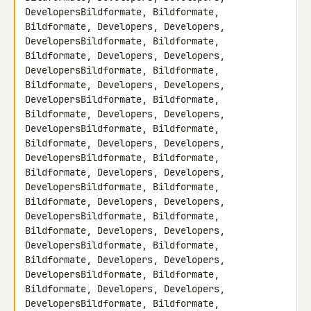
DevelopersBildformate, Bildformate, 
Bildformate, Developers, Developers, 

DevelopersBildformate, Bildformate, 
Bildformate, Developers, Developers, 

DevelopersBildformate, Bildformate, 
Bildformate, Developers, Developers, 

DevelopersBildformate, Bildformate, 
Bildformate, Developers, Developers, 

DevelopersBildformate, Bildformate, 
Bildformate, Developers, Developers, 

DevelopersBildformate, Bildformate, 
Bildformate, Developers, Developers, 

DevelopersBildformate, Bildformate, 
Bildformate, Developers, Developers, 

DevelopersBildformate, Bildformate, 
Bildformate, Developers, Developers, 

DevelopersBildformate, Bildformate, 
Bildformate, Developers, Developers, 

DevelopersBildformate, Bildformate, 
Bildformate, Developers, Developers, 

DevelopersBildformate, Bildformate, 