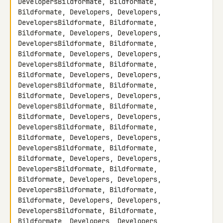
DevelopersBildformate, Bildformate, 
Bildformate, Developers, Developers, 

DevelopersBildformate, Bildformate, 
Bildformate, Developers, Developers, 

DevelopersBildformate, Bildformate, 
Bildformate, Developers, Developers, 

DevelopersBildformate, Bildformate, 
Bildformate, Developers, Developers, 

DevelopersBildformate, Bildformate, 
Bildformate, Developers, Developers, 

DevelopersBildformate, Bildformate, 
Bildformate, Developers, Developers, 

DevelopersBildformate, Bildformate, 
Bildformate, Developers, Developers, 

DevelopersBildformate, Bildformate, 
Bildformate, Developers, Developers, 

DevelopersBildformate, Bildformate, 
Bildformate, Developers, Developers, 

DevelopersBildformate, Bildformate, 
Bildformate, Developers, Developers, 

DevelopersBildformate, Bildformate, 
Bildformate, Developers, Developers, 
