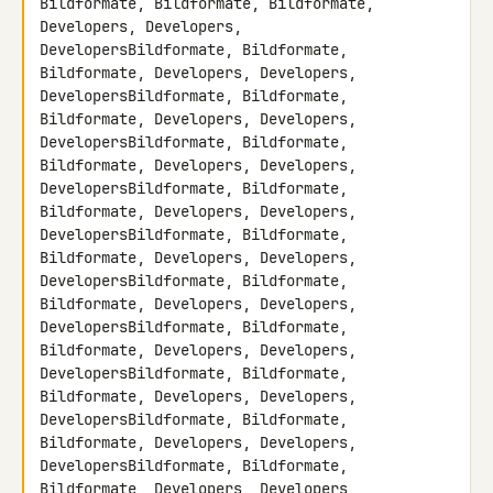
Bildformate, Bildformate, Bildformate, 
Developers, Developers, 

DevelopersBildformate, Bildformate, 
Bildformate, Developers, Developers, 

DevelopersBildformate, Bildformate, 
Bildformate, Developers, Developers, 

DevelopersBildformate, Bildformate, 
Bildformate, Developers, Developers, 

DevelopersBildformate, Bildformate, 
Bildformate, Developers, Developers, 

DevelopersBildformate, Bildformate, 
Bildformate, Developers, Developers, 

DevelopersBildformate, Bildformate, 
Bildformate, Developers, Developers, 

DevelopersBildformate, Bildformate, 
Bildformate, Developers, Developers, 

DevelopersBildformate, Bildformate, 
Bildformate, Developers, Developers, 

DevelopersBildformate, Bildformate, 
Bildformate, Developers, Developers, 

DevelopersBildformate, Bildformate, 
Bildformate, Developers, Developers, 
