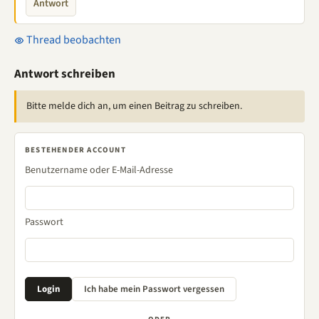
Antwort
Thread beobachten
Antwort schreiben
Bitte melde dich an, um einen Beitrag zu schreiben.
BESTEHENDER ACCOUNT
Benutzername oder E-Mail-Adresse
Passwort