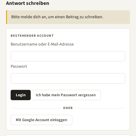
Antwort schreiben
Bitte melde dich an, um einen Beitrag zu schreiben.
BESTEHENDER ACCOUNT
Benutzername oder E-Mail-Adresse
Passwort
ODER
Mit Google-Account einloggen