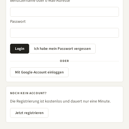
Benutzername oder E-Mail-Adresse
Passwort
ODER
Mit Google-Account einloggen
NOCH KEIN ACCOUNT?
Die Registrierung ist kostenlos und dauert nur eine Minute.
Jetzt registrieren