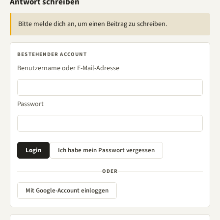
Antwort schreiben
Bitte melde dich an, um einen Beitrag zu schreiben.
BESTEHENDER ACCOUNT
Benutzername oder E-Mail-Adresse
Passwort
ODER
Mit Google-Account einloggen