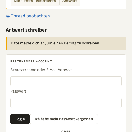
Markierten Text zitieren
Antwort
Thread beobachten
Antwort schreiben
Bitte melde dich an, um einen Beitrag zu schreiben.
BESTEHENDER ACCOUNT
Benutzername oder E-Mail-Adresse
Passwort
ODER