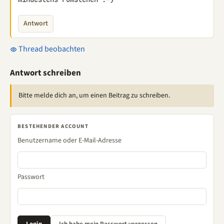
Antwort
Thread beobachten
Antwort schreiben
Bitte melde dich an, um einen Beitrag zu schreiben.
BESTEHENDER ACCOUNT
Benutzername oder E-Mail-Adresse
Passwort