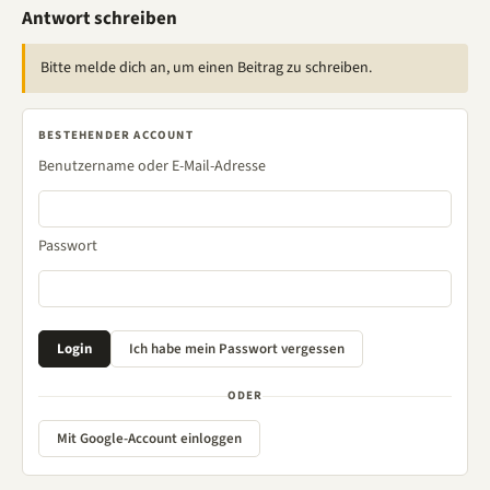
Antwort schreiben
Bitte melde dich an, um einen Beitrag zu schreiben.
BESTEHENDER ACCOUNT
Benutzername oder E-Mail-Adresse
Passwort
ODER
Mit Google-Account einloggen