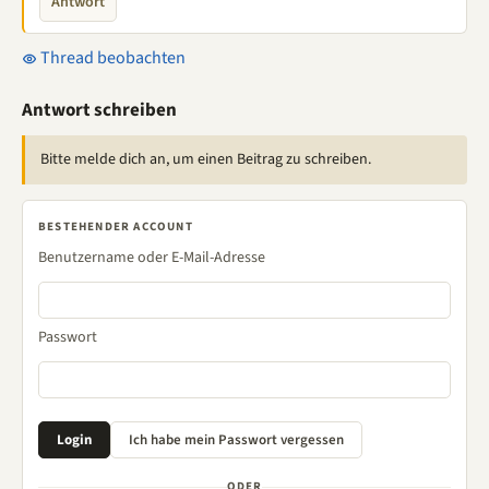
Antwort
Thread beobachten
Antwort schreiben
Bitte melde dich an, um einen Beitrag zu schreiben.
BESTEHENDER ACCOUNT
Benutzername oder E-Mail-Adresse
Passwort
ODER