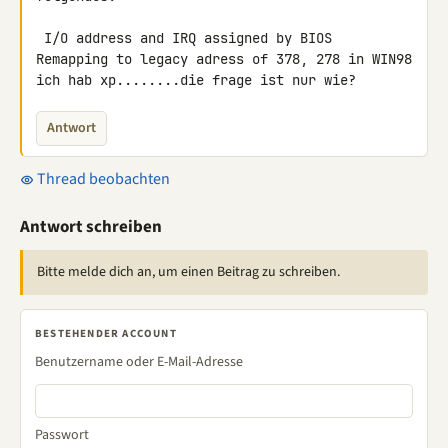
 I/O address and IRQ assigned by BIOS

Remapping to legacy adress of 378, 278 in WIN98

ich hab xp........die frage ist nur wie?
Antwort
Thread beobachten
Antwort schreiben
Bitte melde dich an, um einen Beitrag zu schreiben.
BESTEHENDER ACCOUNT
Benutzername oder E-Mail-Adresse
Passwort